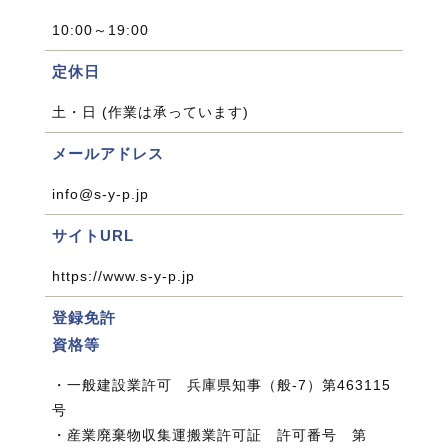
10:00～19:00
定休日
土・日 (作業は承っています)
メールアドレス
info@s-y-p.jp
サイトURL
https://www.s-y-p.jp
登録免許
資格等
・一般建設業許可 兵庫県知事（般-7）第463115
号
・産業廃棄物収集運搬業許可証 許可番号 第