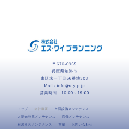
〒670-0965
兵庫県姫路市
東延末一丁目56番地303
Mail：
info@s-y-p.jp
営業時間：
10:00～19:00
トップ
会社概要
空調設備メンテナンス
太陽光発電メンテナンス
店舗メンテナンス
厨房器具メンテナンス
営繕
お問い合わせ