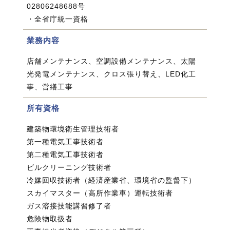
02806248688号
・全省庁統一資格
業務内容
店舗メンテナンス、空調設備メンテナンス、太陽
光発電メンテナンス、クロス張り替え、LED化工
事、営繕工事
所有資格
建築物環境衛生管理技術者
第一種電気工事技術者
第二種電気工事技術者
ビルクリーニング技術者
冷媒回収技術者（経済産業省、環境省の監督下）
スカイマスター（高所作業車）運転技術者
ガス溶接技能講習修了者
危険物取扱者