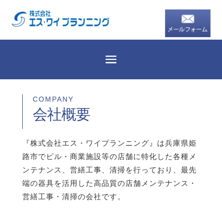
COMPANY
会社概要
『株式会社エス・ワイプランニング』は兵庫県姫
路市でビル・商業施設等の店舗に特化した各種メ
ンテナンス、営繕工事、清掃を行っており、最先
端の器具を活用した高品質の店舗メンテナンス・
営繕工事・清掃の会社です。