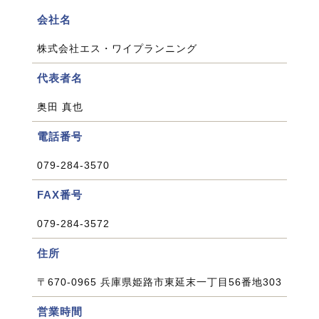
会社名
株式会社エス・ワイプランニング
代表者名
奥田 真也
電話番号
079-284-3570
FAX番号
079-284-3572
住所
〒670-0965 兵庫県姫路市東延末一丁目56番地303
営業時間