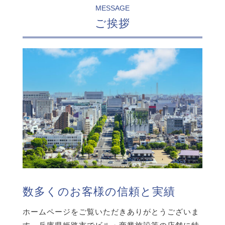
MESSAGE
ご挨拶
数多くのお客様の信頼と実績
ホームページをご覧いただきありがとうございま