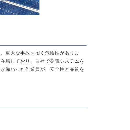
し、重大な事故を招く危険性がありま
が在籍しており、自社で発電システムを
識が備わった作業員が、
安全性と品質を