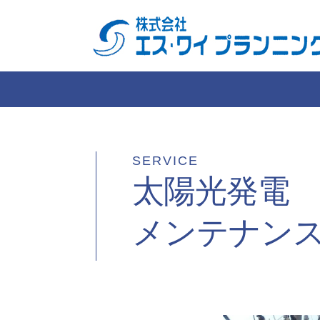
SERVICE
太陽光発電
メンテナン