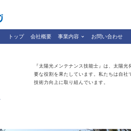
トップ
会社概要
事業内容
お問い合わせ
トップ
会社概要
事業内容
お問い合わせ
『太陽光メンテナンス技能士』は、太陽光
要な役割を果たしています。私たちは自社
技術力向上に取り組んでいます。
ス