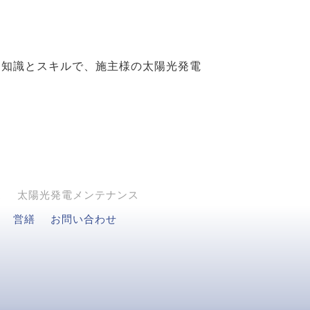
な知識とスキルで、施主様の太陽光発電
ス
太陽光発電メンテナンス
営繕
お問い合わせ