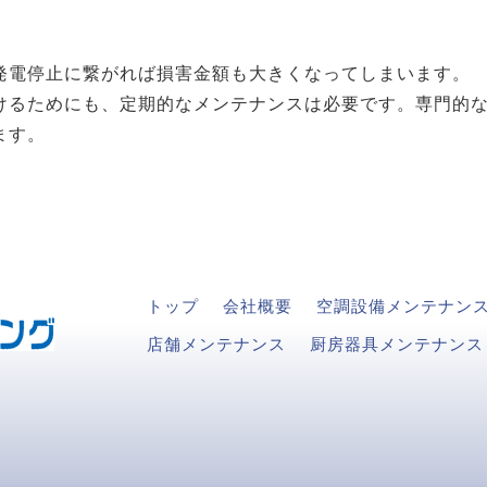
発電停止に繋がれば損害金額も大きくなってしまいます。
けるためにも、定期的なメンテナンスは必要です。専門的
ます。
トップ
会社概要
空調設備メンテナン
店舗メンテナンス
厨房器具メンテナンス