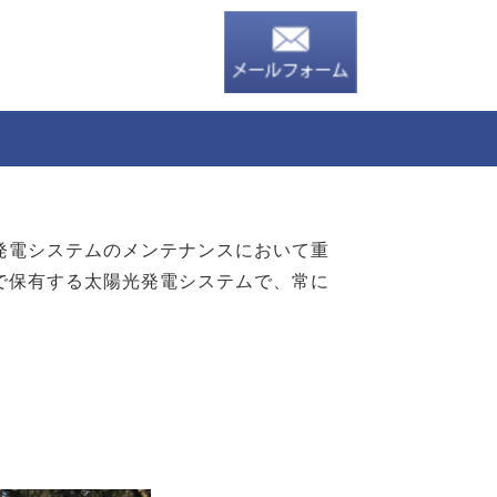
発電システムのメンテナンスにおいて重
で保有する太陽光発電システムで、常に