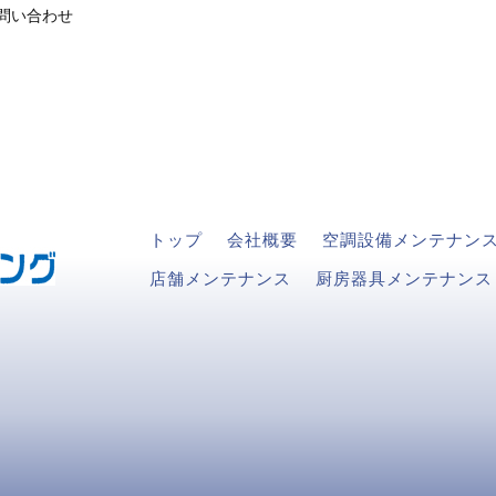
お問い合わせ
トップ
会社概要
空調設備メンテナン
店舗メンテナンス
厨房器具メンテナンス