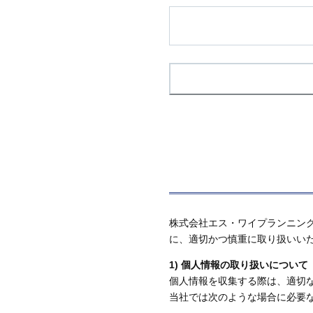
株式会社エス・ワイプランニン
に、適切かつ慎重に取り扱いい
1) 個人情報の取り扱いについて
個人情報を収集する際は、適切
当社では次のような場合に必要