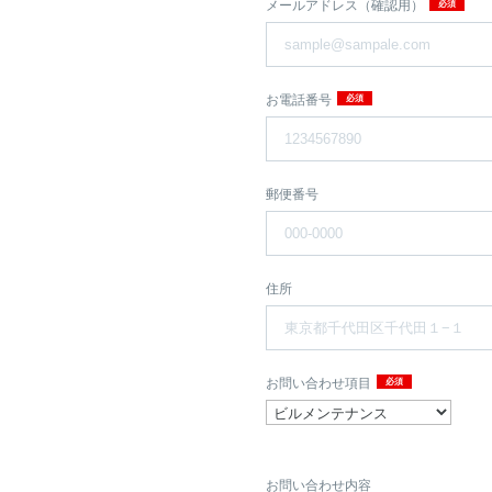
メールアドレス（確認用）
お電話番号
郵便番号
住所
お問い合わせ項目
お問い合わせ内容