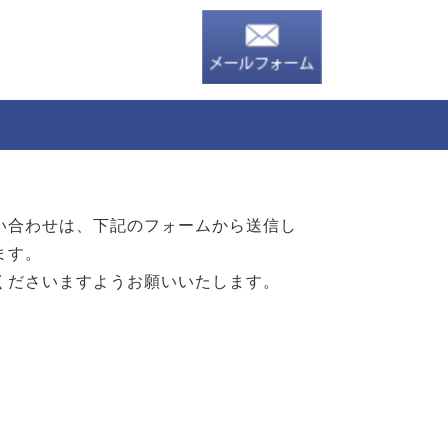
い合わせは、下記のフォームから送信し
ます。
くださいますようお願いいたします。