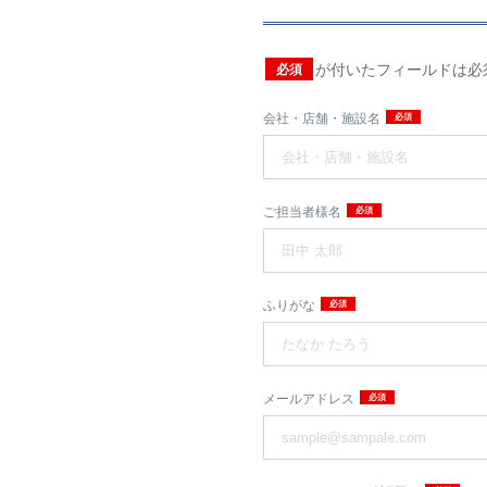
が付いたフィールドは必
会社・店舗・施設名
ご担当者様名
ふりがな
メールアドレス