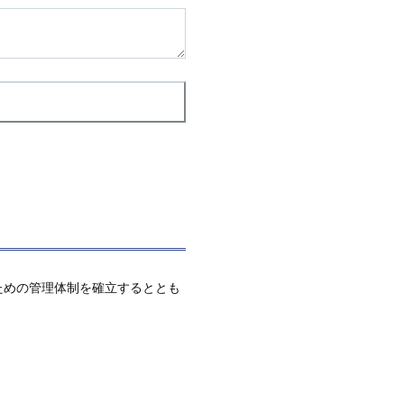
ための管理体制を確立するととも