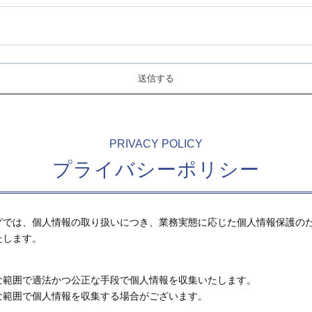
PRIVACY POLICY
プライバシーポリシー
グでは、個人情報の取り扱いにつき、業務実態に応じた個人情報保護の
たします。
な範囲で適法かつ公正な手段で個人情報を収集いたします。
な範囲で個人情報を収集する場合がございます。