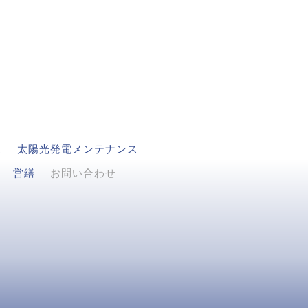
ス
太陽光発電メンテナンス
営繕
お問い合わせ