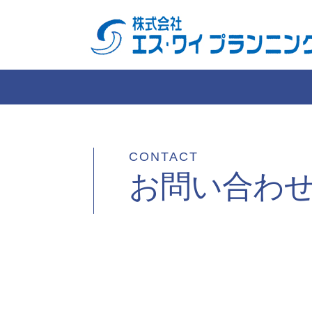
CONTACT
お問い合わ